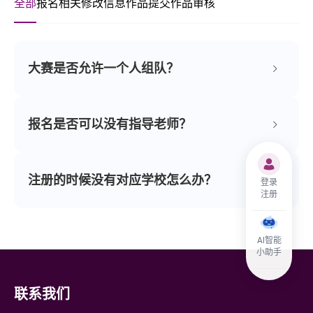
登录
注册
AI智能
小助手
联系我们